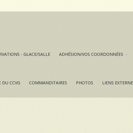
RVATIONS - GLACE/SALLE
ADHÉSION/VOS COORDONNÉES
E DU CCVG
COMMANDITAIRES
PHOTOS
LIENS EXTERN