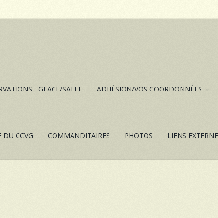
RVATIONS - GLACE/SALLE
ADHÉSION/VOS COORDONNÉES
E DU CCVG
COMMANDITAIRES
PHOTOS
LIENS EXTERN