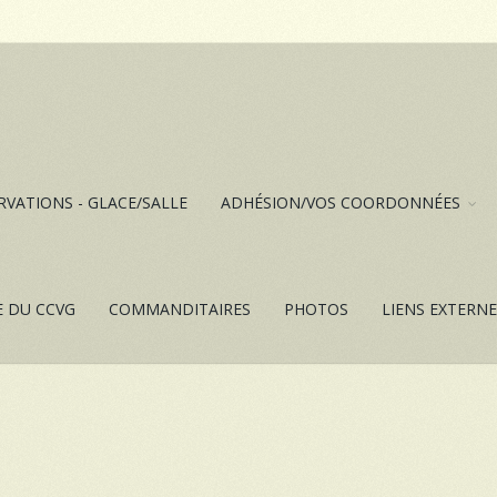
RVATIONS - GLACE/SALLE
ADHÉSION/VOS COORDONNÉES
E DU CCVG
COMMANDITAIRES
PHOTOS
LIENS EXTERN