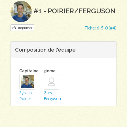
#1 - POIRIER/FERGUSON
Fiche:
6-5-0 (#4)
Imprimer
Composition de l'équipe
Capitaine
3ieme
Sylvain
Gary
Poirier
Ferguson