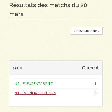
Résultats des matchs du 20
mars
Choisir une date
9:00
Glace A
#6 - FLEURENT/ BRITT
1
#1 - POIRIER/FERGUSON
0