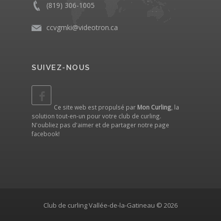
(819) 306-1005
ccvgmki@videotron.ca
SUIVEZ-NOUS
Ce site web est propulsé par
Mon Curling
, la
solution tout-en-un pour votre club de curling.
N'oubliez pas d'aimer et de partager notre
page
facebook
!
Club de curling Vallée-de-la-Gatineau © 2026