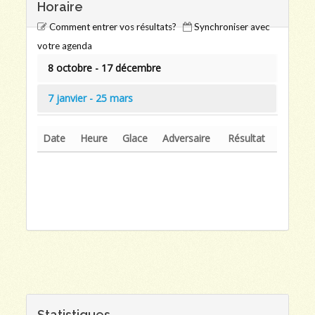
Horaire
Comment entrer vos résultats?
Synchroniser avec
votre agenda
8 octobre - 17 décembre
7 janvier - 25 mars
Date
Heure
Glace
Adversaire
Résultat
Statistiques