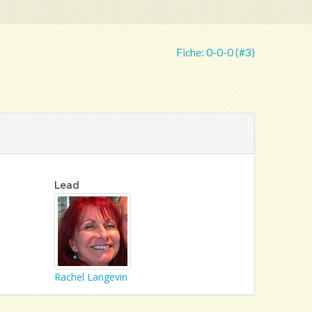
Fiche:
0-0-0 (#3)
Lead
Rachel Langevin