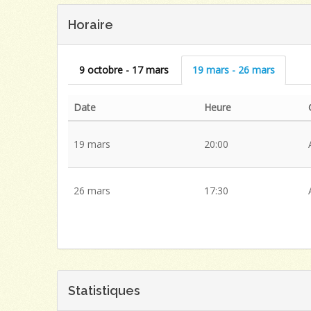
Horaire
9 octobre - 17 mars
19 mars - 26 mars
Date
Heure
19 mars
20:00
26 mars
17:30
Statistiques