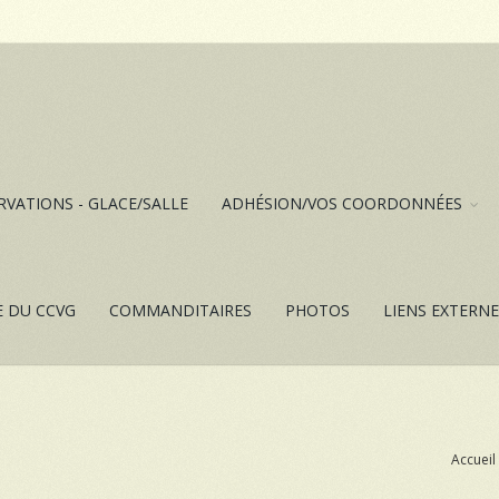
RVATIONS - GLACE/SALLE
ADHÉSION/VOS COORDONNÉES
E DU CCVG
COMMANDITAIRES
PHOTOS
LIENS EXTERN
Accueil