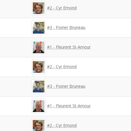
#2 - Cyr Emond
#3 - Poirier Bruneau
#1 - Fleurent St-Amour
#2 - Cyr Emond
#3 - Poirier Bruneau
#1 - Fleurent St-Amour
#2 - Cyr Emond