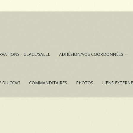
RVATIONS - GLACE/SALLE
ADHÉSION/VOS COORDONNÉES
E DU CCVG
COMMANDITAIRES
PHOTOS
LIENS EXTERN