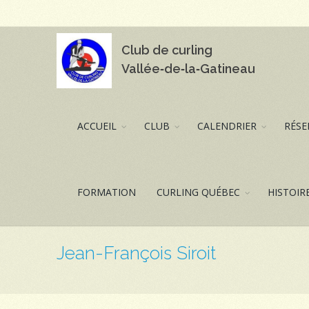
Club de curling
Vallée‑de‑la‑Gatineau
ACCUEIL
CLUB
CALENDRIER
RÉSE
FORMATION
CURLING QUÉBEC
HISTOIR
Jean-François Siroit