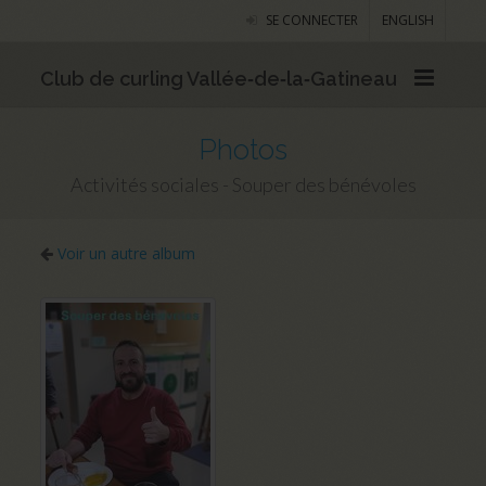
SE CONNECTER
ENGLISH
Club de curling Vallée‑de‑la‑Gatineau
Photos
Activités sociales - Souper des bénévoles
Voir un autre album