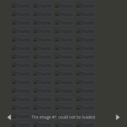
The image #1
could not be loaded.