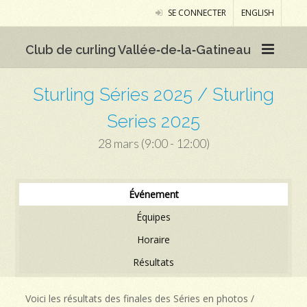
SE CONNECTER
ENGLISH
Club de curling Vallée‑de‑la‑Gatineau
Sturling Séries 2025 / Sturling
Series 2025
28 mars (9:00 - 12:00)
Événement
Équipes
Horaire
Résultats
Voici les résultats des finales des Séries en photos /