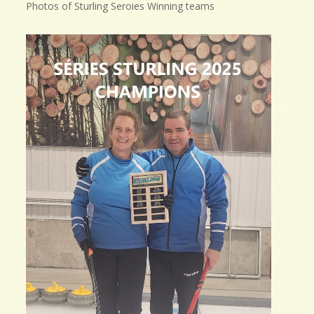
Photos of Sturling Seroies Winning teams